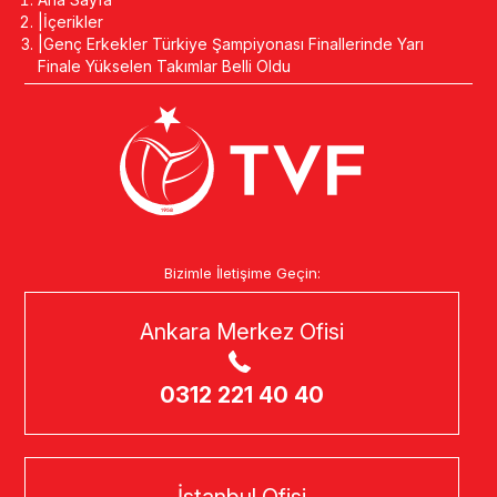
İçerikler
Genç Erkekler Türkiye Şampiyonası Finallerinde Yarı
Finale Yükselen Takımlar Belli Oldu
Bizimle İletişime Geçin:
Ankara Merkez Ofisi
0312 221 40 40