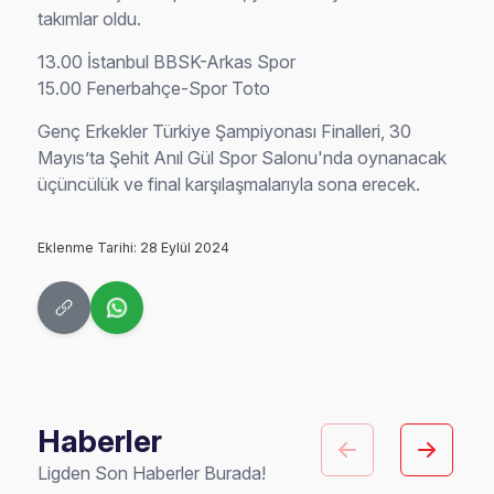
takımlar oldu.
13.00 İstanbul BBSK-Arkas Spor
15.00 Fenerbahçe-Spor Toto
Genç Erkekler Türkiye Şampiyonası Finalleri, 30
Mayıs’ta Şehit Anıl Gül Spor Salonu'nda oynanacak
üçüncülük ve final karşılaşmalarıyla sona erecek.
Eklenme Tarihi: 28 Eylül 2024
Haberler
Ligden Son Haberler Burada!