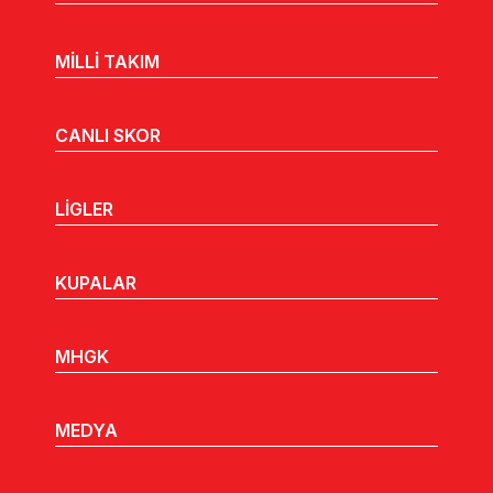
MİLLİ TAKIM
CANLI SKOR
LİGLER
KUPALAR
MHGK
MEDYA