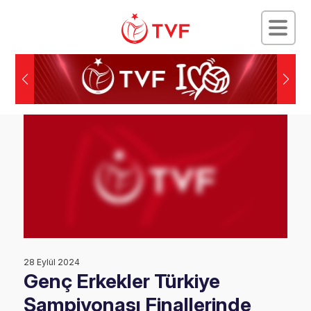
28 Eylül 2024
Genç Erkekler Türkiye
Şampiyonası Finallerinde