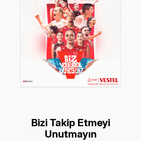
Bizi Takip Etmeyi
Unutmayın