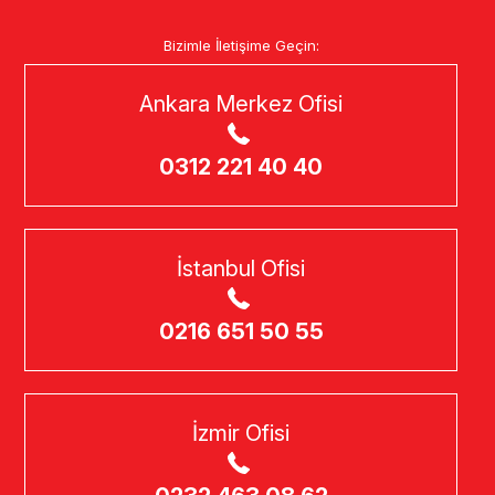
Bizimle İletişime Geçin:
Ankara Merkez Ofisi
0312 221 40 40
İstanbul Ofisi
0216 651 50 55
İzmir Ofisi