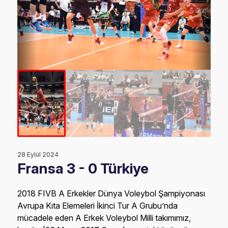
28 Eylül 2024
Fransa 3 - 0 Türkiye
2018 FIVB A Erkekler Dünya Voleybol Şampiyonası
Avrupa Kıta Elemeleri İkinci Tur A Grubu’nda
mücadele eden A Erkek Voleybol Milli takımımız,