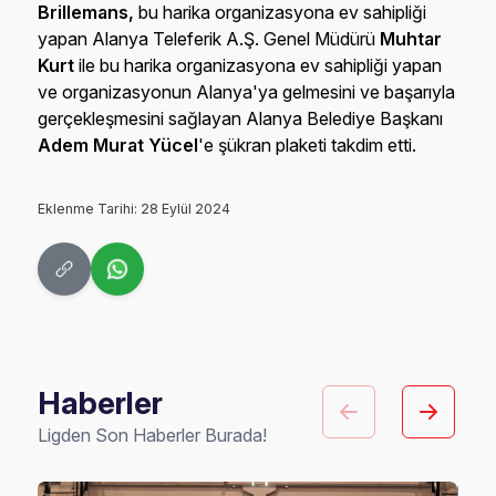
Brillemans,
bu harika organizasyona ev sahipliği
yapan Alanya Teleferik A.Ş. Genel Müdürü
Muhtar
Kurt
ile bu harika organizasyona ev sahipliği yapan
ve organizasyonun Alanya'ya gelmesini ve başarıyla
gerçekleşmesini sağlayan Alanya Belediye Başkanı
Adem Murat Yücel
'e şükran plaketi takdim etti.
Eklenme Tarihi: 28 Eylül 2024
Haberler
Ligden Son Haberler Burada!