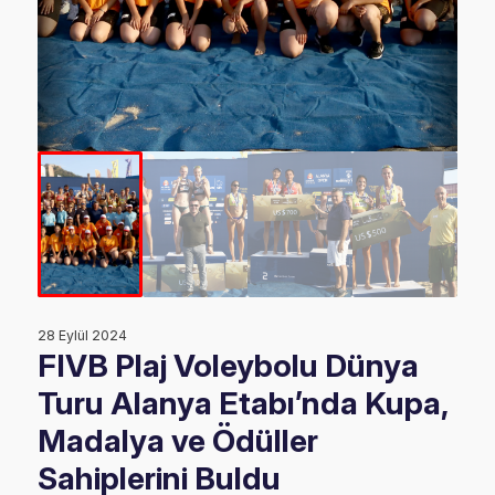
28 Eylül 2024
FIVB Plaj Voleybolu Dünya
Turu Alanya Etabı’nda Kupa,
Madalya ve Ödüller
Sahiplerini Buldu