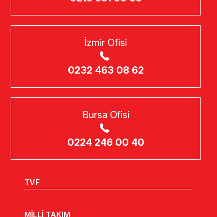
İzmir Ofisi
0232 463 08 62
Bursa Ofisi
0224 246 00 40
TVF
MİLLİ TAKIM