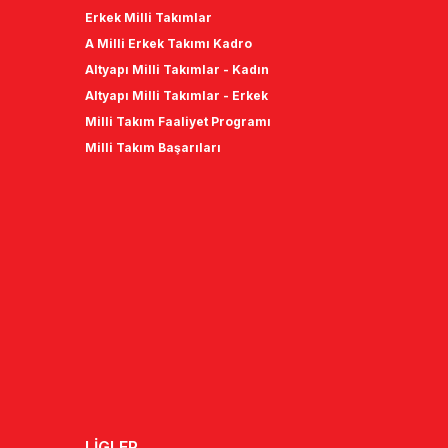
Erkek Milli Takımlar
A Milli Erkek Takımı Kadro
Altyapı Milli Takımlar - Kadın
Altyapı Milli Takımlar - Erkek
Milli Takım Faaliyet Programı
Milli Takım Başarıları
LİGLER