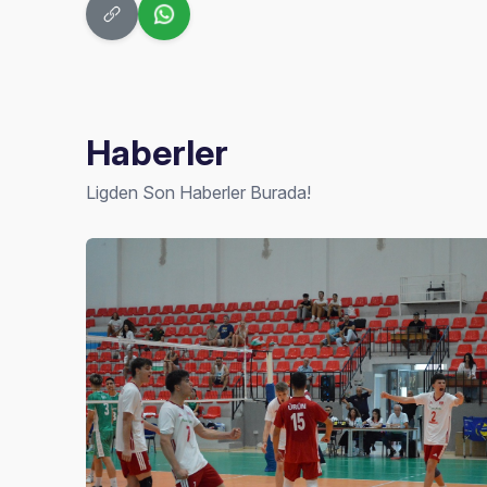
Haberler
Ligden Son Haberler Burada!