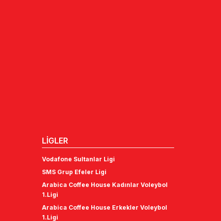
LİGLER
Vodafone Sultanlar Ligi
SMS Grup Efeler Ligi
Arabica Coffee House Kadınlar Voleybol
1.Ligi
Arabica Coffee House Erkekler Voleybol
1.Ligi