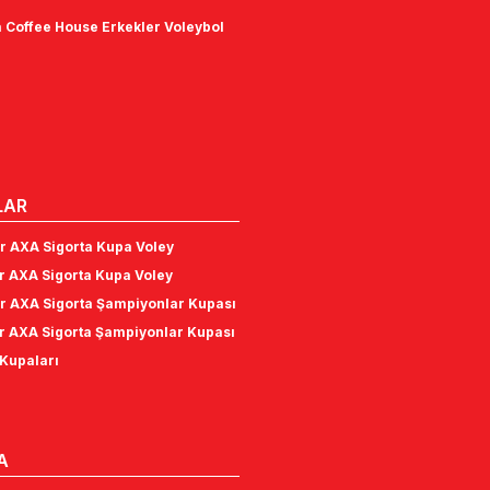
 Coffee House Erkekler Voleybol
LAR
r AXA Sigorta Kupa Voley
r AXA Sigorta Kupa Voley
r AXA Sigorta Şampiyonlar Kupası
r AXA Sigorta Şampiyonlar Kupası
Kupaları
A