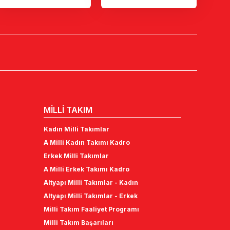
MİLLİ TAKIM
Kadın Milli Takımlar
A Milli Kadın Takımı Kadro
Erkek Milli Takımlar
A Milli Erkek Takımı Kadro
Altyapı Milli Takımlar - Kadın
Altyapı Milli Takımlar - Erkek
Milli Takım Faaliyet Programı
Milli Takım Başarıları