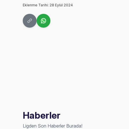
Eklenme Tarihi: 28 Eylül 2024
Haberler
Ligden Son Haberler Burada!