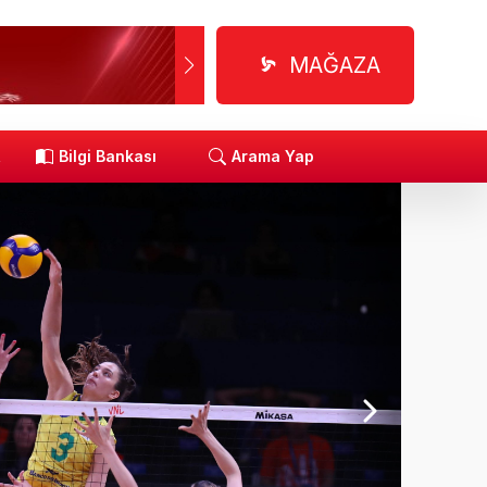
MAĞAZA
R
Bilgi Bankası
Arama Yap