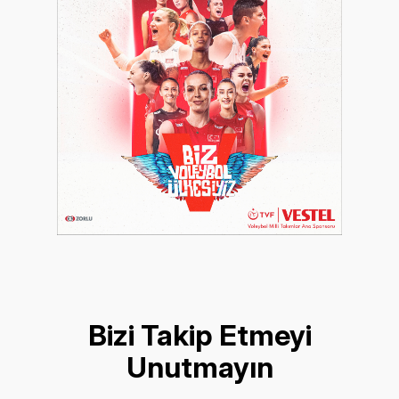
Bizi Takip Etmeyi
Unutmayın