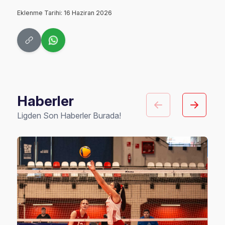
Eklenme Tarihi: 16 Haziran 2026
Haberler
Ligden Son Haberler Burada!