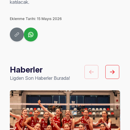
katılacak.
Eklenme Tarihi: 15 Mayıs 2026
Haberler
Ligden Son Haberler Burada!