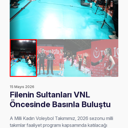
15 Mayıs 2026
Filenin Sultanları VNL
Öncesinde Basınla Buluştu
A Milli Kadın Voleybol Takımımız, 2026 sezonu milli
takımlar faaliyet programı kapsamında katılacağı