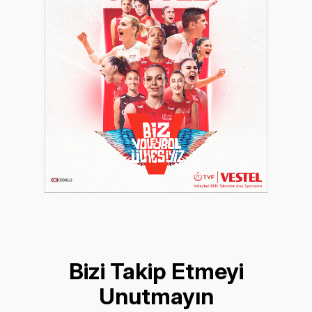
Bizi Takip Etmeyi
Unutmayın