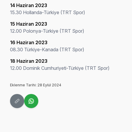
14 Haziran 2023
15.30 Hollanda-Türkiye (TRT Spor)
15 Haziran 2023
12.00 Polonya-Türkiye (TRT Spor)
16 Haziran 2023
08.30 Türkiye-Kanada (TRT Spor)
18 Haziran 2023
12.00 Dominik Cumhuriyeti-Türkiye (TRT Spor)
Eklenme Tarihi: 28 Eylül 2024