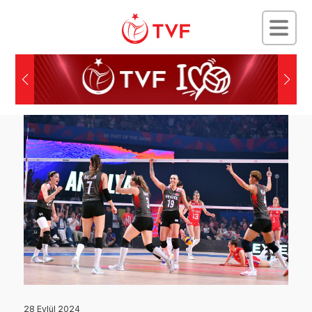
28 Eylül 2024