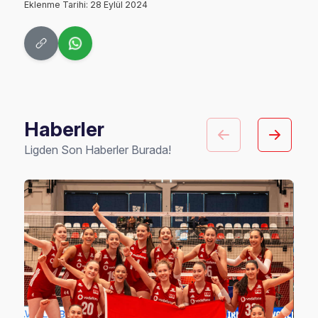
Eklenme Tarihi: 28 Eylül 2024
Haberler
Ligden Son Haberler Burada!