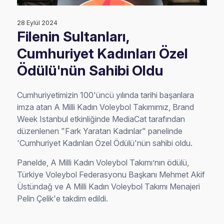
28 Eylül 2024
Filenin Sultanları,
Cumhuriyet Kadınları Özel
Ödülü'nün Sahibi Oldu
Cumhuriyetimizin 100'üncü yılında tarihi başarılara
imza atan A Milli Kadın Voleybol Takımımız, Brand
Week Istanbul etkinliğinde MediaCat tarafından
düzenlenen "Fark Yaratan Kadınlar" panelinde
'Cumhuriyet Kadınları Özel Ödülü'nün sahibi oldu.
Panelde, A Milli Kadın Voleybol Takımı’nın ödülü,
Türkiye Voleybol Federasyonu Başkanı Mehmet Akif
Üstündağ ve A Milli Kadın Voleybol Takımı Menajeri
Pelin Çelik'e takdim edildi.