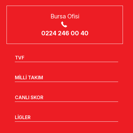
Bursa Ofisi
0224 246 00 40
TVF
MİLLİ TAKIM
CANLI SKOR
LİGLER