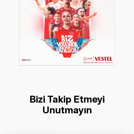
Bizi Takip Etmeyi
Unutmayın