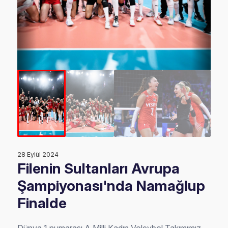
28 Eylül 2024
Filenin Sultanları Avrupa
Şampiyonası'nda Namağlup
Finalde