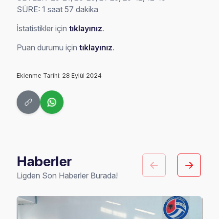
SÜRE: 1 saat 57 dakika
İstatistikler için
tıklayınız
.
Puan durumu için
tıklayınız
.
Eklenme Tarihi: 28 Eylül 2024
Haberler
Ligden Son Haberler Burada!