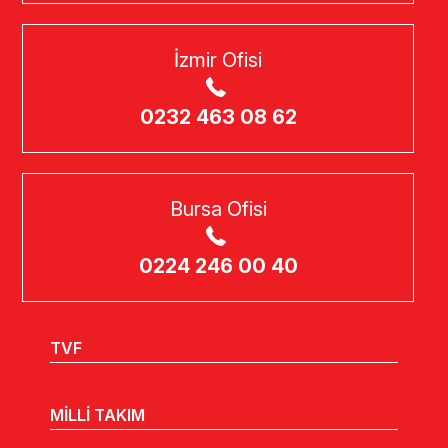
İzmir Ofisi
0232 463 08 62
Bursa Ofisi
0224 246 00 40
TVF
MİLLİ TAKIM