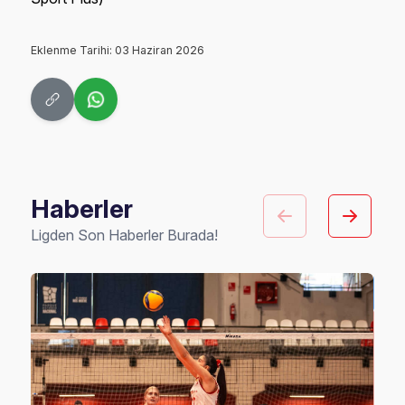
Eklenme Tarihi: 03 Haziran 2026
Haberler
Ligden Son Haberler Burada!