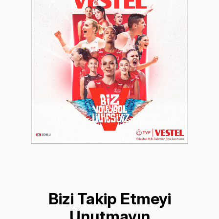
Bizi Takip Etmeyi
Unutmayın