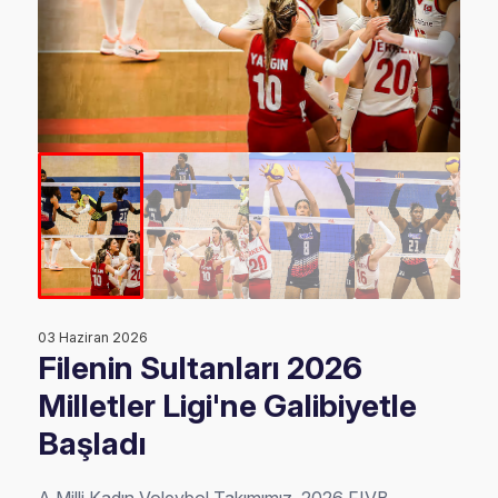
03 Haziran 2026
Filenin Sultanları 2026
Milletler Ligi'ne Galibiyetle
Başladı