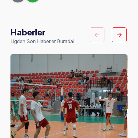
Haberler
Ligden Son Haberler Burada!