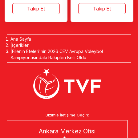
Takip Et
Takip Et
Ana Sayfa
İçerikler
Filenin Efeleri'nin 2026 CEV Avrupa Voleybol
Şampiyonasındaki Rakipleri Belli Oldu
Bizimle İletişime Geçin:
Ankara Merkez Ofisi