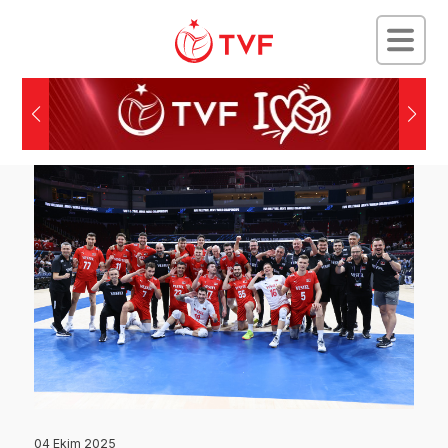
04 Ekim 2025