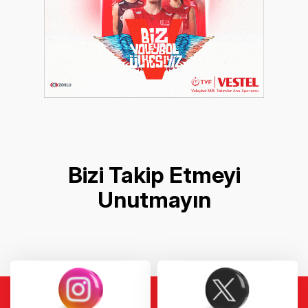
Bizi Takip Etmeyi
Unutmayın