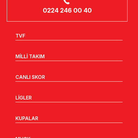
0224 246 00 40
TVF
MİLLİ TAKIM
CANLI SKOR
LİGLER
KUPALAR