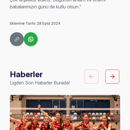
babalarımızın günü de kutlu olsun.”
Eklenme Tarihi: 28 Eylül 2024
Haberler
Ligden Son Haberler Burada!