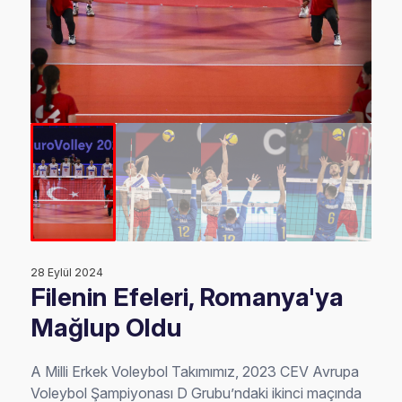
28 Eylül 2024
Filenin Efeleri, Romanya'ya
Mağlup Oldu
A Milli Erkek Voleybol Takımımız, 2023 CEV Avrupa
Voleybol Şampiyonası D Grubu’ndaki ikinci maçında