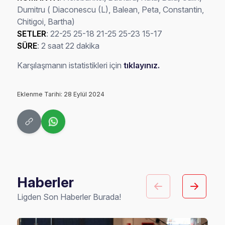
Dumitru ( Diaconescu (L), Balean, Peta, Constantin,
Chitigoi, Bartha)
SETLER
: 22-25 25-18 21-25 25-23 15-17
SÜRE
: 2 saat 22 dakika
Karşılaşmanın istatistikleri için
tıklayınız.
Eklenme Tarihi: 28 Eylül 2024
Haberler
Ligden Son Haberler Burada!