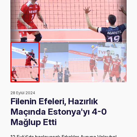
28 Eylül 2024
Filenin Efeleri, Hazırlık
Maçında Estonya'yı 4-0
Mağlup Etti