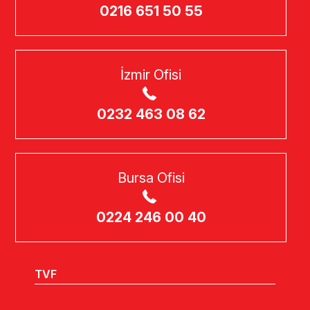
0216 651 50 55
İzmir Ofisi
0232 463 08 62
Bursa Ofisi
0224 246 00 40
TVF