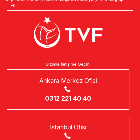
Etti
Bizimle İletişime Geçin:
Ankara Merkez Ofisi
0312 221 40 40
İstanbul Ofisi