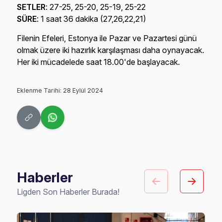
SETLER
: 27-25, 25-20, 25-19, 25-22
SÜRE
: 1 saat 36 dakika (27,26,22,21)
Filenin Efeleri, Estonya ile Pazar ve Pazartesi günü
olmak üzere iki hazırlık karşılaşması daha oynayacak.
Her iki mücadelede saat 18.00'de başlayacak.
Eklenme Tarihi: 28 Eylül 2024
Haberler
Ligden Son Haberler Burada!