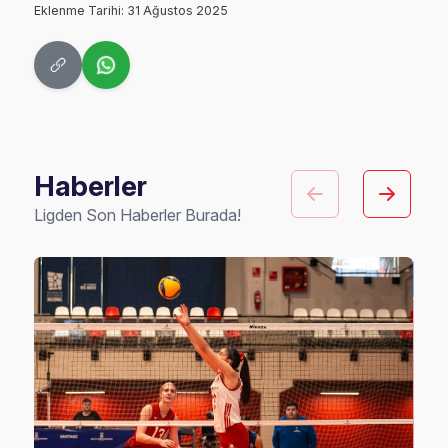
Eklenme Tarihi: 31 Ağustos 2025
Haberler
Ligden Son Haberler Burada!