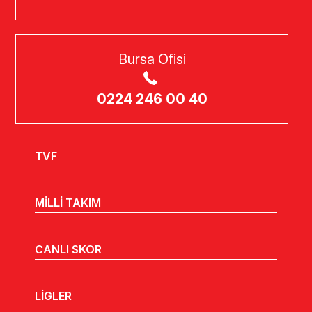
Bursa Ofisi
0224 246 00 40
TVF
MİLLİ TAKIM
CANLI SKOR
LİGLER