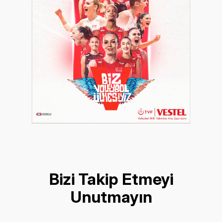
Bizi Takip Etmeyi
Unutmayın