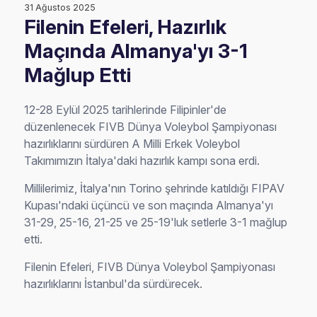
31 Ağustos 2025
Filenin Efeleri, Hazırlık
Maçında Almanya'yı 3-1
Mağlup Etti
12-28 Eylül 2025 tarihlerinde Filipinler'de
düzenlenecek FIVB Dünya Voleybol Şampiyonası
hazırlıklarını sürdüren A Milli Erkek Voleybol
Takımımızın İtalya'daki hazırlık kampı sona erdi.
Millilerimiz, İtalya'nın Torino şehrinde katıldığı FIPAV
Kupası'ndaki üçüncü ve son maçında Almanya'yı
31-29, 25-16, 21-25 ve 25-19'luk setlerle 3-1 mağlup
etti.
Filenin Efeleri, FIVB Dünya Voleybol Şampiyonası
hazırlıklarını İstanbul'da sürdürecek.