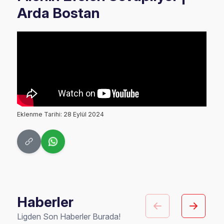
Arda Bostan
Eklenme Tarihi: 28 Eylül 2024
Haberler
Ligden Son Haberler Burada!