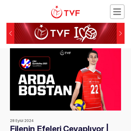
28 Eylül 2024
Filenin Efeleri Cevaplıyor |