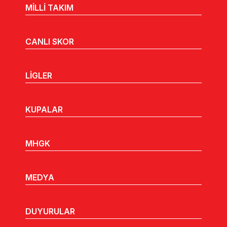
MİLLİ TAKIM
CANLI SKOR
LİGLER
KUPALAR
MHGK
MEDYA
DUYURULAR