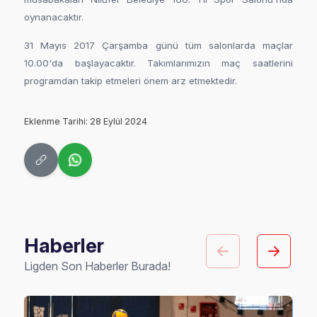
oynanacaktır.
31 Mayıs 2017 Çarşamba günü tüm salonlarda maçlar
10.00'da başlayacaktır. Takımlarımızın maç saatlerini
programdan takip etmeleri önem arz etmektedir.
Eklenme Tarihi: 28 Eylül 2024
Haberler
Ligden Son Haberler Burada!