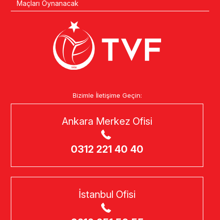
Maçları Oynanacak
Bizimle İletişime Geçin:
Ankara Merkez Ofisi
0312 221 40 40
İstanbul Ofisi