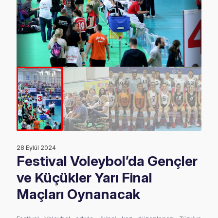
28 Eylül 2024
Festival Voleybol’da Gençler
ve Küçükler Yarı Final
Maçları Oynanacak