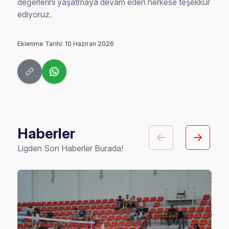
değerlerini yaşatmaya devam eden herkese teşekkür
ediyoruz.
Eklenme Tarihi: 10 Haziran 2026
Haberler
Ligden Son Haberler Burada!