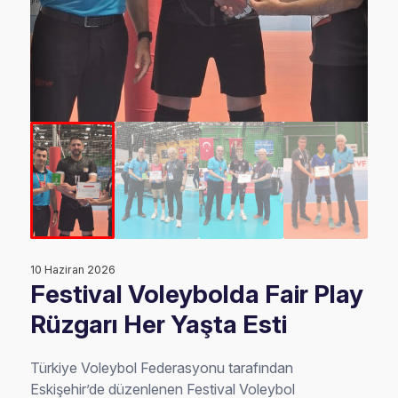
10 Haziran 2026
Festival Voleybolda Fair Play
Rüzgarı Her Yaşta Esti
Türkiye Voleybol Federasyonu tarafından
Eskişehir’de düzenlenen Festival Voleybol