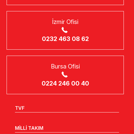
İzmir Ofisi
0232 463 08 62
Bursa Ofisi
0224 246 00 40
TVF
MİLLİ TAKIM