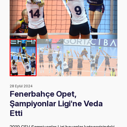
28 Eylül 2024
Fenerbahçe Opet,
Şampiyonlar Ligi'ne Veda
Etti