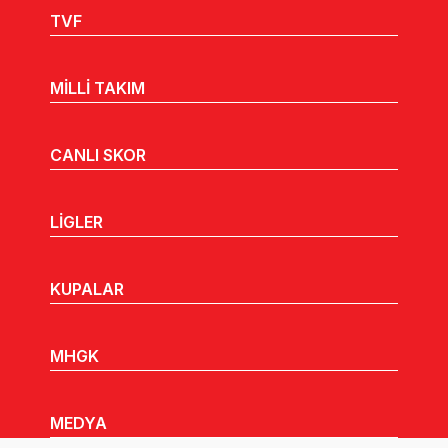
TVF
MİLLİ TAKIM
CANLI SKOR
LİGLER
KUPALAR
MHGK
MEDYA