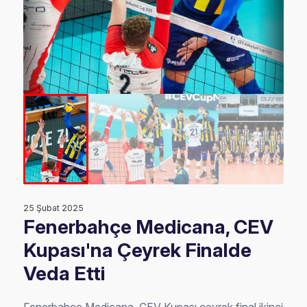
25 Şubat 2025
Fenerbahçe Medicana, CEV
Kupası'na Çeyrek Finalde
Veda Etti