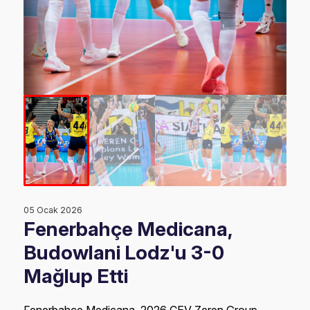
05 Ocak 2026
Fenerbahçe Medicana,
Budowlani Lodz'u 3-0
Mağlup Etti