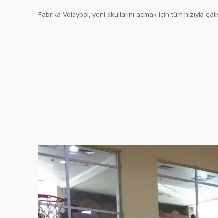
Fabrika Voleybol, yeni okullarını açmak için tüm hızıyla ça