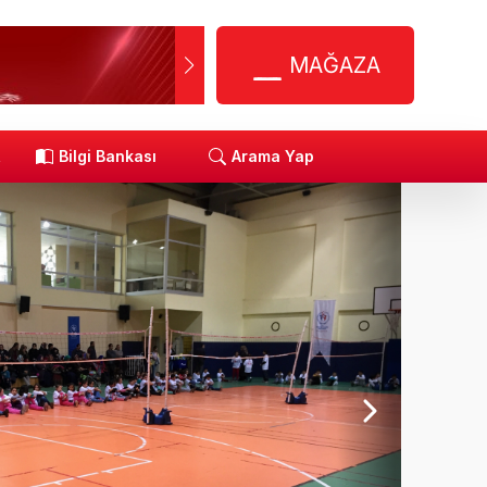
MAĞAZA
R
Bilgi Bankası
Arama Yap