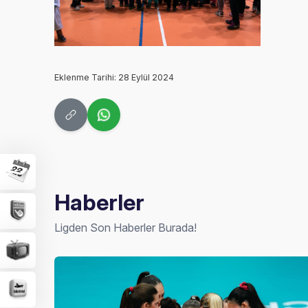
Eklenme Tarihi: 28 Eylül 2024
Haberler
Ligden Son Haberler Burada!