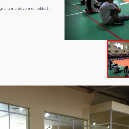
lışmalarına devem etmektedir.