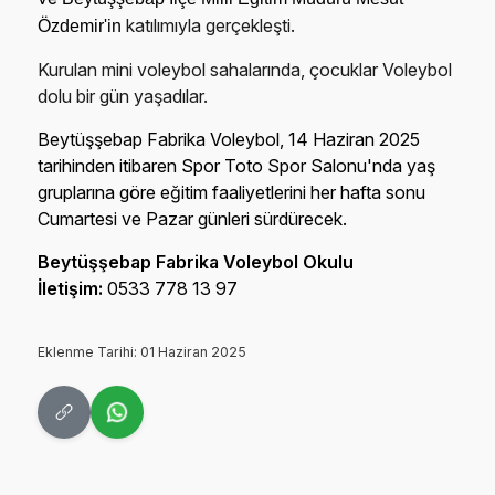
katılımıyla gerçekleşti.
Özdemir'in
Kurulan mini voleybol sahalarında, çocuklar Voleybol
dolu bir gün yaşadılar.
Beytüşşebap Fabrika Voleybol, 14 Haziran 2025
tarihinden itibaren Spor Toto Spor Salonu'nda yaş
gruplarına göre eğitim faaliyetlerini her hafta sonu
Cumartesi ve Pazar günleri sürdürecek.
Beytüşşebap Fabrika Voleybol Okulu
İletişim:
0533 778 13 97
Eklenme Tarihi: 01 Haziran 2025