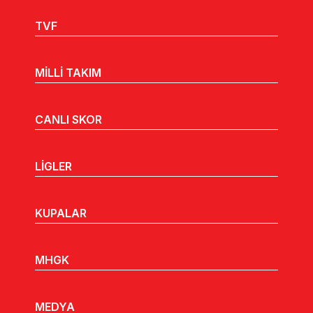
TVF
MİLLİ TAKIM
CANLI SKOR
LİGLER
KUPALAR
MHGK
MEDYA