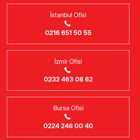
İstanbul Ofisi
0216 651 50 55
İzmir Ofisi
0232 463 08 62
Bursa Ofisi
0224 246 00 40