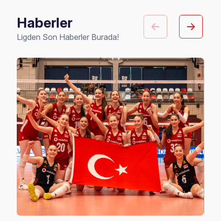
Haberler
Ligden Son Haberler Burada!