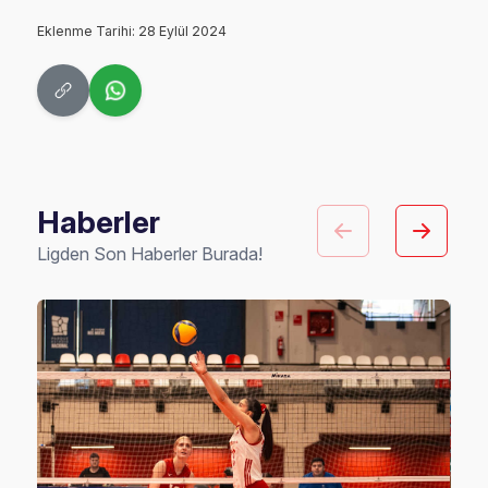
Eklenme Tarihi: 28 Eylül 2024
Haberler
Ligden Son Haberler Burada!