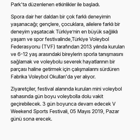
Park'ta düzenlenen etkinlikler ile başladı.
Spora dair her daldan bir çok farklı deneyimin
yaşanacağı; gençlere, çocuklara, ailelere farklı bir
deneyim yaşatacak Türkiye’nin en büyük sağlıklı
yaşam ve spor festivalinde,Türkiye Voleybol
Federasyonu (TVF) tarafından 2013 yılında kurulan
ve 6-12 yaş arasındaki bireylerin sporla tanışmasını
sağlamak ve voleybolu severek hayatlarının bir
parçası haline getirmek için çalışmalarını sürdüren
Fabrika Voleybol Okulları'da yer alıyor.
Ziyaretçiler, festival alanında kurulan mini voleybol
sahasında gün boyu voleybolla dolu vakit
geçirebilecek. 3 gün boyunca devam edecek V
Weekend Sports Festivali, 05 Mayıs 2019, Pazar
günü sona erecek.