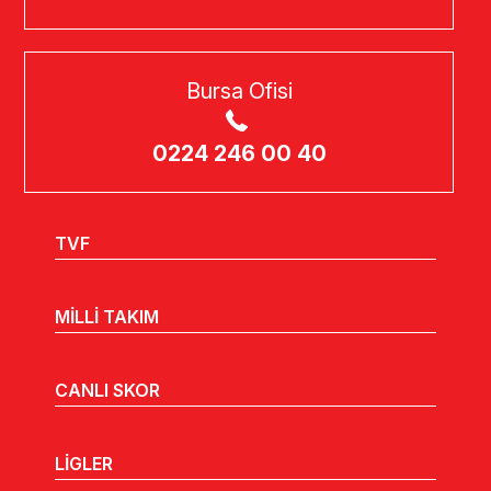
Bursa Ofisi
0224 246 00 40
TVF
MİLLİ TAKIM
CANLI SKOR
LİGLER