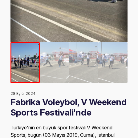
28 Eylül 2024
Fabrika Voleybol, V Weekend
Sports Festivali'nde
Türkiye'nin en büyük spor festivali V Weekend
Sports, bugün (03 Mayıs 2019, Cuma), İstanbul