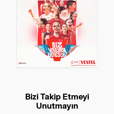
Bizi Takip Etmeyi
Unutmayın