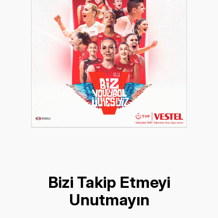
Bizi Takip Etmeyi
Unutmayın