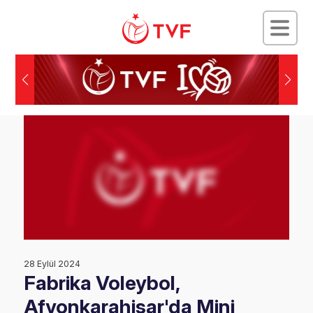
28 Eylül 2024
Fabrika Voleybol,
Afyonkarahisar'da Mini