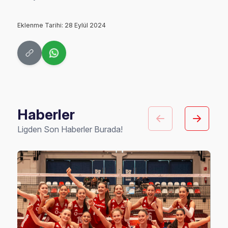
Eklenme Tarihi: 28 Eylül 2024
Haberler
Ligden Son Haberler Burada!