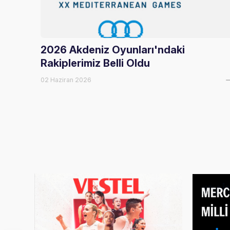
2026 Akdeniz Oyunları'ndaki
Rakiplerimiz Belli Oldu
02 Haziran 2026