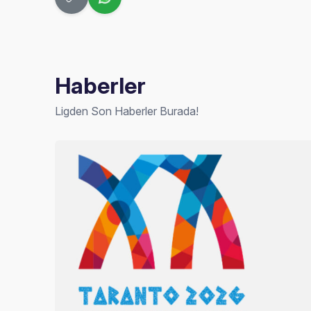
Haberler
Ligden Son Haberler Burada!