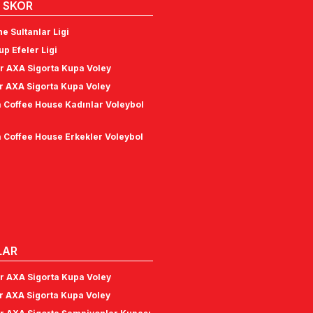
 SKOR
e Sultanlar Ligi
p Efeler Ligi
r AXA Sigorta Kupa Voley
r AXA Sigorta Kupa Voley
 Coffee House Kadınlar Voleybol
 Coffee House Erkekler Voleybol
LAR
r AXA Sigorta Kupa Voley
r AXA Sigorta Kupa Voley