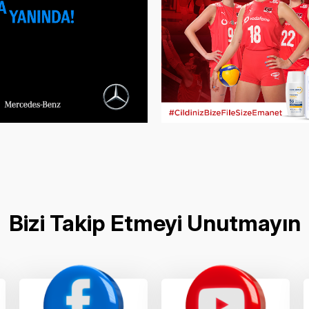
Bizi Takip Etmeyi Unutmayın