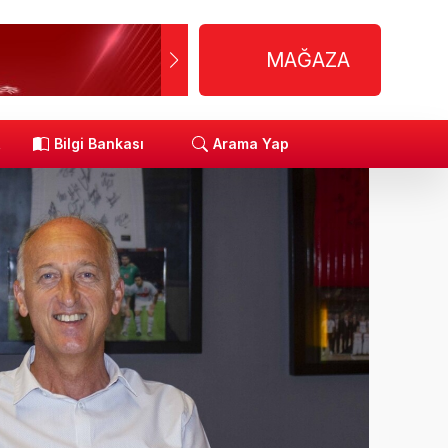
MAĞAZA
R
Bilgi Bankası
Arama Yap