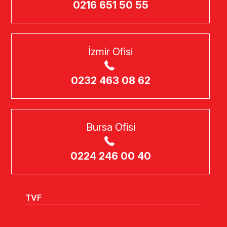
0216 651 50 55
İzmir Ofisi
0232 463 08 62
Bursa Ofisi
0224 246 00 40
TVF