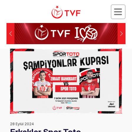
28 Eylül 2024