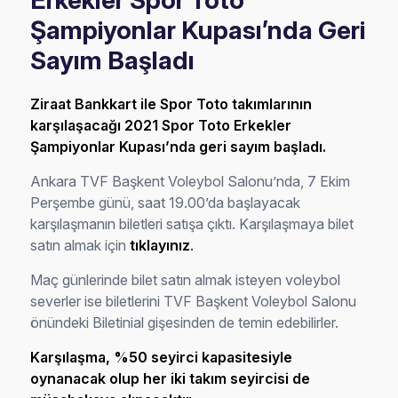
Erkekler Spor Toto
Şampiyonlar Kupası’nda Geri
Sayım Başladı
Ziraat Bankkart ile Spor Toto takımlarının
karşılaşacağı 2021 Spor Toto Erkekler
Şampiyonlar Kupası’nda geri sayım başladı.
Ankara TVF Başkent Voleybol Salonu’nda, 7 Ekim
Perşembe günü, saat 19.00’da başlayacak
karşılaşmanın biletleri satışa çıktı. Karşılaşmaya bilet
satın almak için
tıklayınız
.
Maç günlerinde bilet satın almak isteyen voleybol
severler ise biletlerini TVF Başkent Voleybol Salonu
önündeki Biletinial gişesinden de temin edebilirler.
Karşılaşma, %50 seyirci kapasitesiyle
oynanacak olup her iki takım seyircisi de