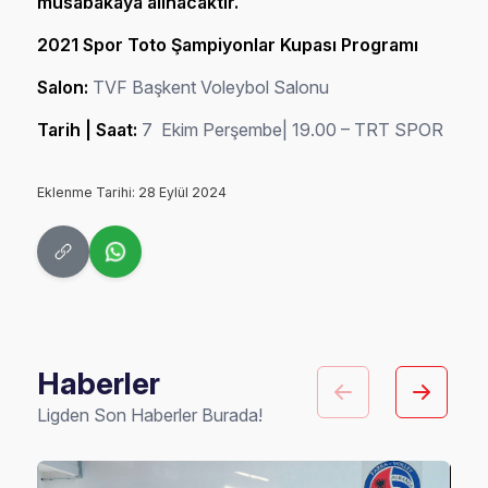
müsabakaya alınacaktır.
2021 Spor Toto Şampiyonlar Kupası Programı
Salon:
TVF Başkent Voleybol Salonu
Tarih | Saat:
7 Ekim Perşembe| 19.00 – TRT SPOR
Eklenme Tarihi: 28 Eylül 2024
Haberler
Ligden Son Haberler Burada!