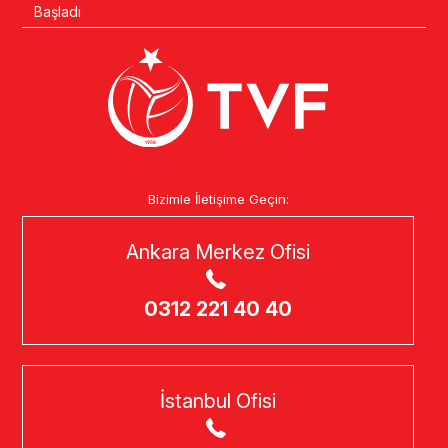
Başladı
Bizimle İletişime Geçin:
Ankara Merkez Ofisi
0312 221 40 40
İstanbul Ofisi