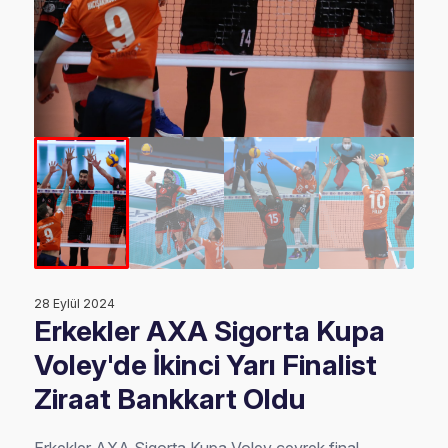
28 Eylül 2024
Erkekler AXA Sigorta Kupa
Voley'de İkinci Yarı Finalist
Ziraat Bankkart Oldu