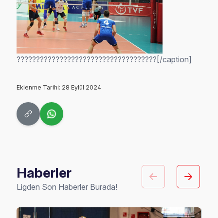
????????????????????????????????????[/caption]
Eklenme Tarihi: 28 Eylül 2024
Haberler
Ligden Son Haberler Burada!