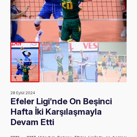
28 Eylül 2024
Efeler Ligi'nde On Beşinci
Hafta İki Karşılaşmayla
Devam Etti