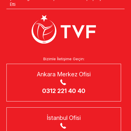
Etti
Bizimle İletişime Geçin:
Ankara Merkez Ofisi
0312 221 40 40
İstanbul Ofisi