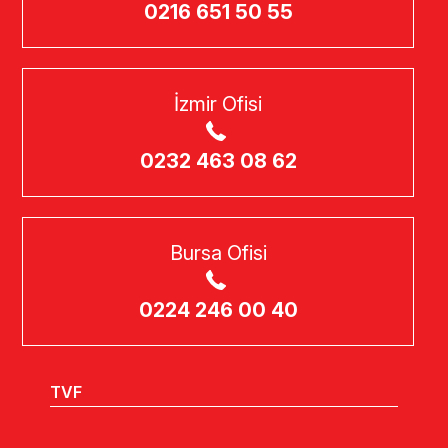
0216 651 50 55
İzmir Ofisi
0232 463 08 62
Bursa Ofisi
0224 246 00 40
TVF