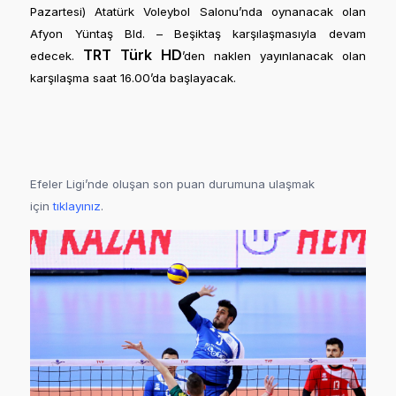
Pazartesi) Atatürk Voleybol Salonu’nda oynanacak olan
Afyon Yüntaş Bld. – Beşiktaş karşılaşmasıyla devam
TRT Türk HD
edecek.
’den naklen yayınlanacak olan
karşılaşma saat 16.00’da başlayacak.
Efeler Ligi’nde oluşan son puan durumuna ulaşmak
için
tıklayınız
.