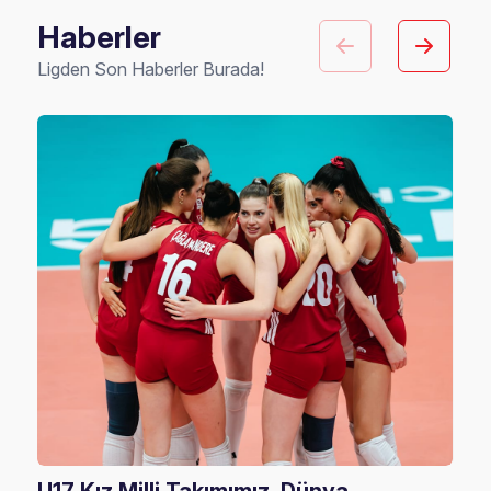
Haberler
Ligden Son Haberler Burada!