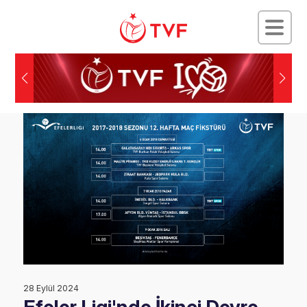
28 Eylül 2024