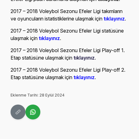
2017 – 2018 Voleybol Sezonu Efeler Ligi takımların
ve oyuncuların istatistiklerine ulaşmak için
tıklayınız
.
2017 – 2018 Voleybol Sezonu Efeler Ligi statüsüne
ulaşmak için
tıklayınız
.
2017 – 2018 Voleybol Sezonu Efeler Ligi Play-off 1.
Etap statüsüne ulaşmak için
tıklayınız
.
2017 – 2018 Voleybol Sezonu Efeler Ligi Play-off 2.
Etap statüsüne ulaşmak için
tıklayınız
.
Eklenme Tarihi: 28 Eylül 2024