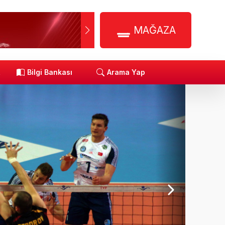
MAĞAZA
R
Bilgi Bankası
Arama Yap