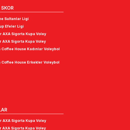
 SKOR
e Sultanlar Ligi
p Efeler Ligi
r AXA Sigorta Kupa Voley
r AXA Sigorta Kupa Voley
 Coffee House Kadınlar Voleybol
 Coffee House Erkekler Voleybol
LAR
r AXA Sigorta Kupa Voley
r AXA Sigorta Kupa Voley