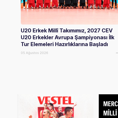
U20 Erkek Millî Takımımız, 2027 CEV
U20 Erkekler Avrupa Şampiyonası İlk
Tur Elemeleri Hazırlıklarına Başladı
05 Ağustos 2026