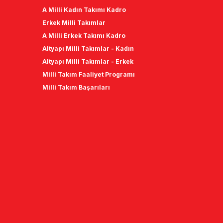
A Milli Kadın Takımı Kadro
Erkek Milli Takımlar
A Milli Erkek Takımı Kadro
Altyapı Milli Takımlar - Kadın
Altyapı Milli Takımlar - Erkek
Milli Takım Faaliyet Programı
Milli Takım Başarıları