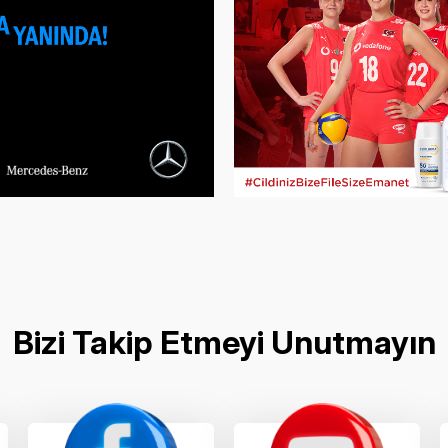
Bizi Takip Etmeyi Unutmayın