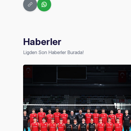
Haberler
Ligden Son Haberler Burada!