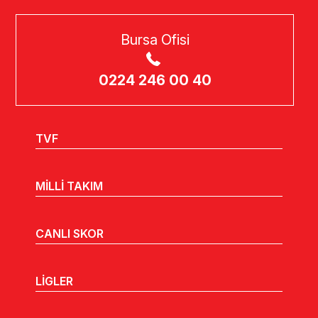
Bursa Ofisi
0224 246 00 40
TVF
MİLLİ TAKIM
CANLI SKOR
LİGLER