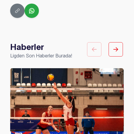
Haberler
Ligden Son Haberler Burada!