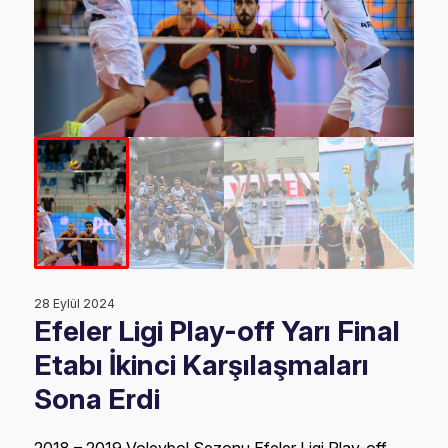
28 Eylül 2024
Efeler Ligi Play-off Yarı Final
Etabı İkinci Karşılaşmaları
Sona Erdi