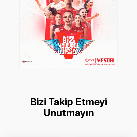
Bizi Takip Etmeyi
Unutmayın