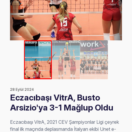
28 Eylül 2024
Eczacıbaşı VitrA, Busto
Arsizio'ya 3-1 Mağlup Oldu
Eczacıbaşı VitrA, 2021 CEV Şampiyonlar Ligi çeyrek
final ilk maçında deplasmanda İtalyan ekibi Unet e-