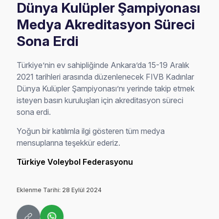
Dünya Kulüpler Şampiyonası
Medya Akreditasyon Süreci
Sona Erdi
Türkiye’nin ev sahipliğinde Ankara’da 15-19 Aralık
2021 tarihleri arasında düzenlenecek FIVB Kadınlar
Dünya Kulüpler Şampiyonası’nı yerinde takip etmek
isteyen basın kuruluşları için akreditasyon süreci
sona erdi.
Yoğun bir katılımla ilgi gösteren tüm medya
mensuplarına teşekkür ederiz.
Türkiye Voleybol Federasyonu
Eklenme Tarihi: 28 Eylül 2024