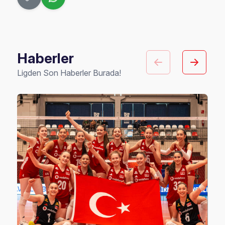
Haberler
Ligden Son Haberler Burada!