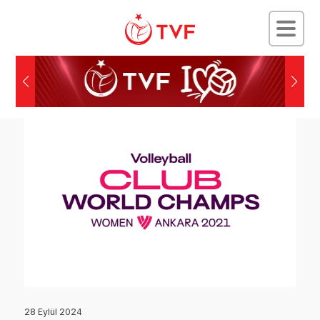
28 Eylül 2024