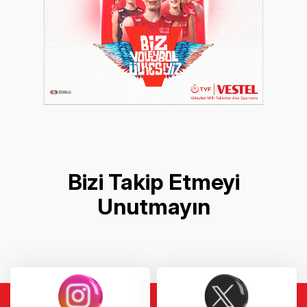
Bizi Takip Etmeyi
Unutmayın