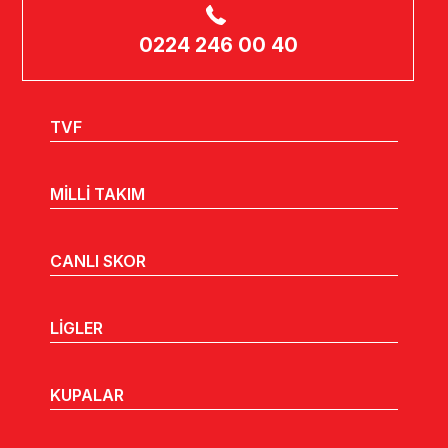
0224 246 00 40
TVF
MİLLİ TAKIM
CANLI SKOR
LİGLER
KUPALAR