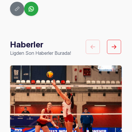
Haberler
Ligden Son Haberler Burada!