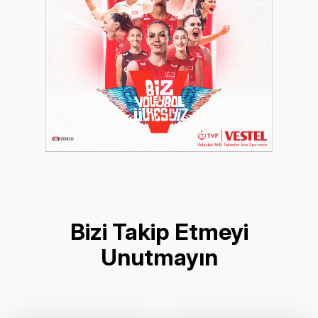
Bizi Takip Etmeyi
Unutmayın