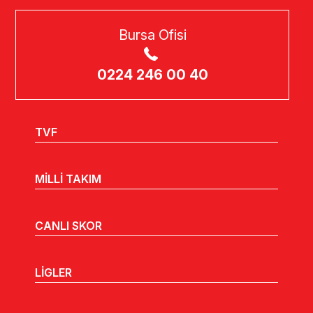
Bursa Ofisi
0224 246 00 40
TVF
MİLLİ TAKIM
CANLI SKOR
LİGLER