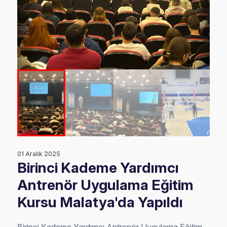
01 Aralık 2025
Birinci Kademe Yardımcı
Antrenör Uygulama Eğitim
Kursu Malatya'da Yapıldı