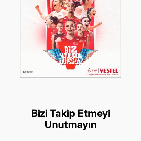
Bizi Takip Etmeyi
Unutmayın