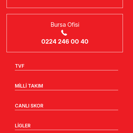
Bursa Ofisi
0224 246 00 40
TVF
MİLLİ TAKIM
CANLI SKOR
LİGLER