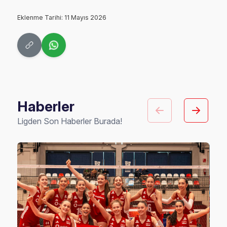
Eklenme Tarihi: 11 Mayıs 2026
Haberler
Ligden Son Haberler Burada!