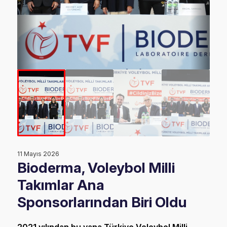
11 Mayıs 2026
Bioderma, Voleybol Milli
Takımlar Ana
Sponsorlarından Biri Oldu