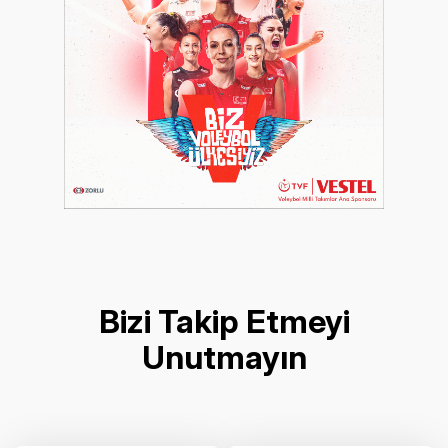
Bizi Takip Etmeyi
Unutmayın