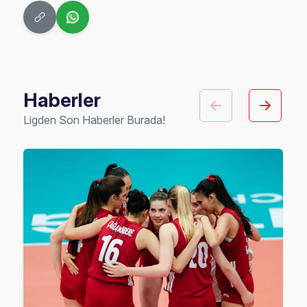
Haberler
Ligden Son Haberler Burada!