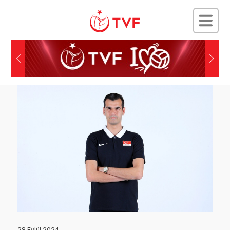
28 Eylül 2024