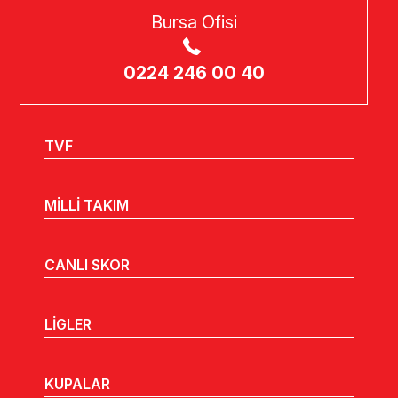
Bursa Ofisi
0224 246 00 40
TVF
MİLLİ TAKIM
CANLI SKOR
LİGLER
KUPALAR