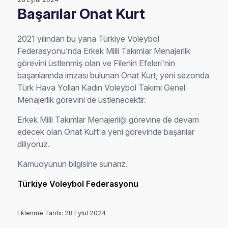
Başarılar Onat Kurt
2021 yılından bu yana Türkiye Voleybol
Federasyonu’nda Erkek Milli Takımlar Menajerlik
görevini üstlenmiş olan ve Filenin Efeleri'nin
başarılarında imzası bulunan Onat Kurt, yeni sezonda
Türk Hava Yolları Kadın Voleybol Takımı Genel
Menajerlik görevini de üstlenecektir.
Erkek Milli Takımlar Menajerliği görevine de devam
edecek olan Onat Kurt'a yeni görevinde başarılar
diliyoruz.
Kamuoyunun bilgisine sunarız.
Türkiye Voleybol Federasyonu
Eklenme Tarihi: 28 Eylül 2024