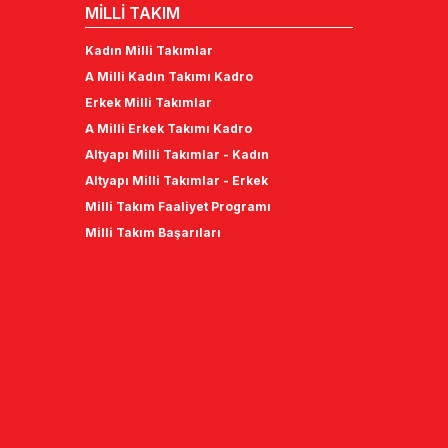
MİLLİ TAKIM
Kadın Milli Takımlar
A Milli Kadın Takımı Kadro
Erkek Milli Takımlar
A Milli Erkek Takımı Kadro
Altyapı Milli Takımlar - Kadın
Altyapı Milli Takımlar - Erkek
Milli Takım Faaliyet Programı
Milli Takım Başarıları