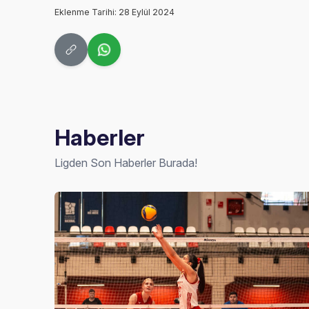
Eklenme Tarihi: 28 Eylül 2024
Haberler
Ligden Son Haberler Burada!