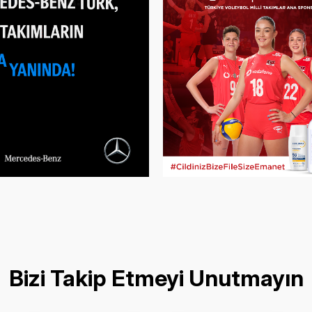
Bizi Takip Etmeyi Unutmayın