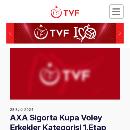
28 Eylül 2024
AXA Sigorta Kupa Voley
Erkekler Kategorisi 1.Etap