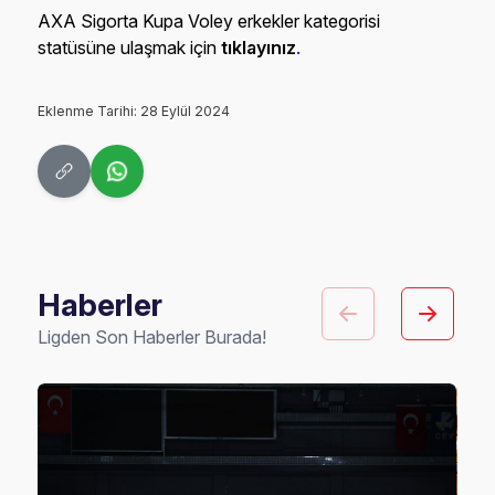
AXA Sigorta Kupa Voley erkekler kategorisi
statüsüne ulaşmak için
tıklayınız
.
Eklenme Tarihi: 28 Eylül 2024
Haberler
Ligden Son Haberler Burada!