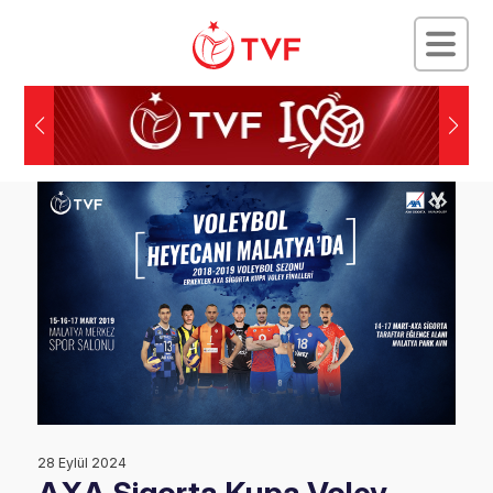
28 Eylül 2024