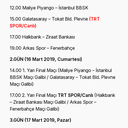
12.00 Maliye Piyango – İstanbul BBSK
15.00 Galatasaray – Tokat Bld. Plevne
(TRT
SPOR/Canlı)
17.00 Halkbank – Ziraat Bankası
19.00 Arkas Spor – Fenerbahçe
2.GÜN (16 Mart 2019, Cumartesi)
14.00 1. Yarı Final Maçı (Maliye Piyango – İstanbul
BBSK Maçı Galibi / Galatasaray – Tokat Bld. Plevne
Maçı Galibi)
17.00 2. Yarı Final Maçı
TRT SPOR/Canlı
(Halkbank
– Ziraat Bankası Maçı Galibi / Arkas Spor –
Fenerbahçe Maçı Galibi)
3.GÜN (17 Mart 2019, Pazar)