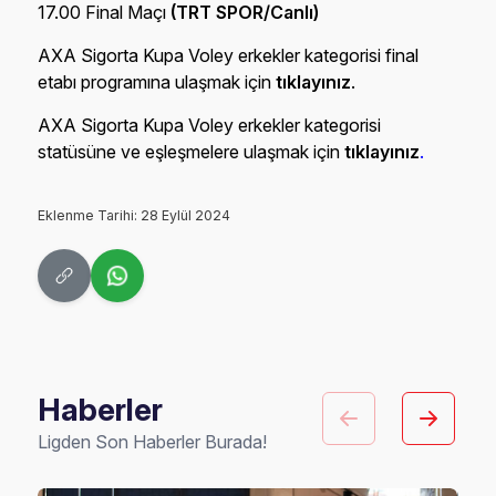
17.00 Final Maçı
(TRT SPOR/Canlı)
AXA Sigorta Kupa Voley erkekler kategorisi final
etabı programına ulaşmak için
tıklayınız
.
AXA Sigorta Kupa Voley erkekler kategorisi
statüsüne ve eşleşmelere ulaşmak için
tıklayınız
.
Eklenme Tarihi: 28 Eylül 2024
Haberler
Ligden Son Haberler Burada!