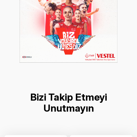
Bizi Takip Etmeyi
Unutmayın