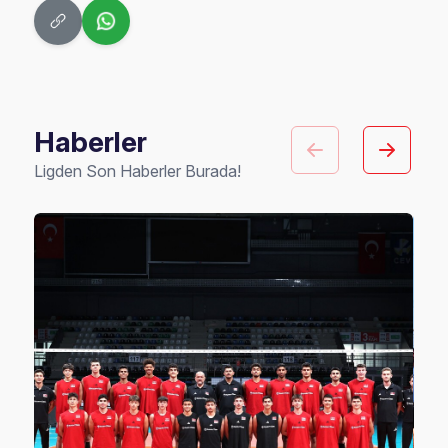
Haberler
Ligden Son Haberler Burada!