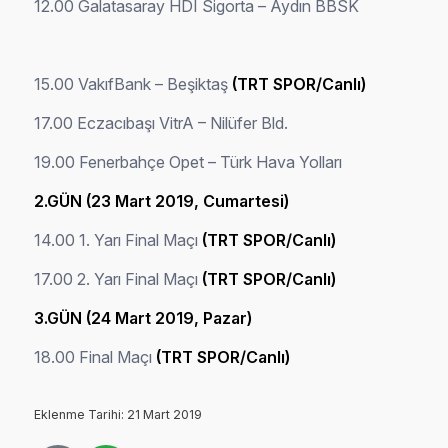
12.00 Galatasaray HDI Sigorta – Aydın BBSK
15.00 VakıfBank – Beşiktaş
(TRT SPOR/Canlı)
17.00 Eczacıbaşı VitrA – Nilüfer Bld.
19.00 Fenerbahçe Opet – Türk Hava Yolları
2.GÜN (23 Mart 2019, Cumartesi)
14.00 1. Yarı Final Maçı
(TRT SPOR/Canlı)
17.00 2. Yarı Final Maçı
(TRT SPOR/Canlı)
3.GÜN (24 Mart 2019, Pazar)
18.00 Final Maçı
(TRT SPOR/Canlı)
Eklenme Tarihi: 21 Mart 2019