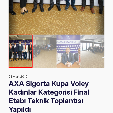
21 Mart 2019
AXA Sigorta Kupa Voley
Kadınlar Kategorisi Final
Etabı Teknik Toplantısı
Yapıldı