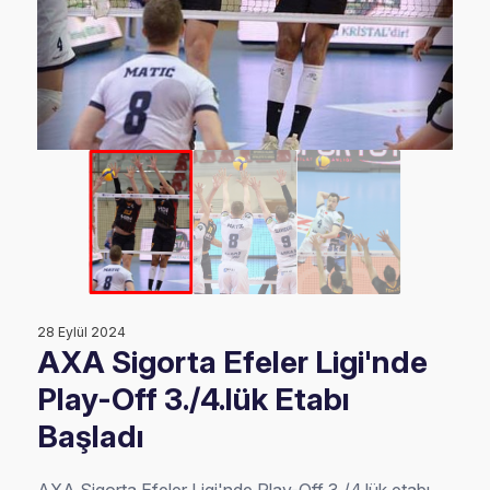
28 Eylül 2024
AXA Sigorta Efeler Ligi'nde
Play-Off 3./4.lük Etabı
Başladı