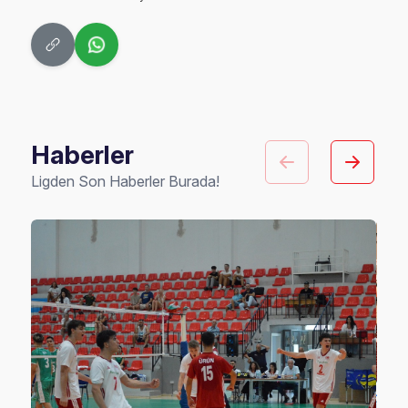
Haberler
Ligden Son Haberler Burada!