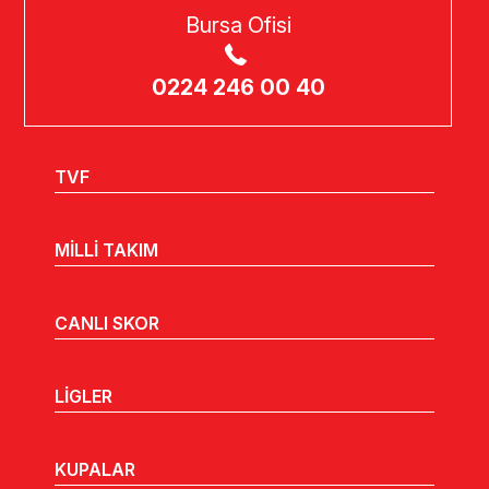
Bursa Ofisi
0224 246 00 40
TVF
MİLLİ TAKIM
CANLI SKOR
LİGLER
KUPALAR