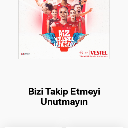
Bizi Takip Etmeyi
Unutmayın