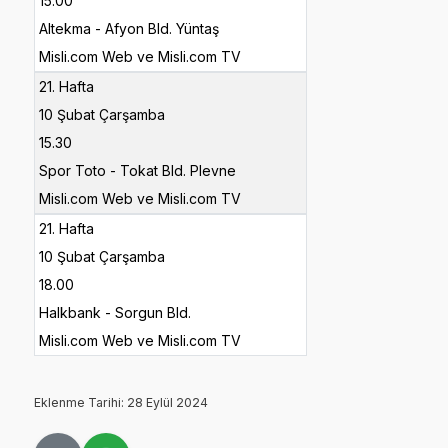
15.00
Altekma - Afyon Bld. Yüntaş
Misli.com Web ve Misli.com TV
21. Hafta
10 Şubat Çarşamba
15.30
Spor Toto - Tokat Bld. Plevne
Misli.com Web ve Misli.com TV
21. Hafta
10 Şubat Çarşamba
18.00
Halkbank - Sorgun Bld.
Misli.com Web ve Misli.com TV
Eklenme Tarihi: 28 Eylül 2024