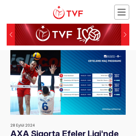
28 Eylül 2024
AXA Sigorta Efeler Ligi'nde