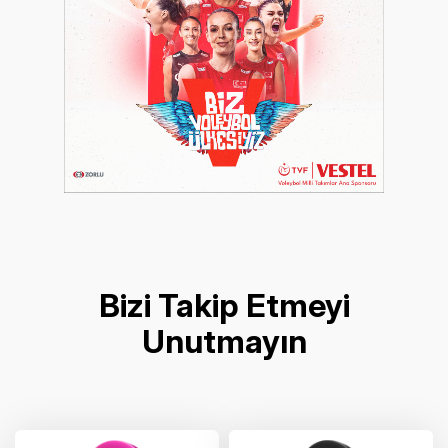
Bizi Takip Etmeyi
Unutmayın