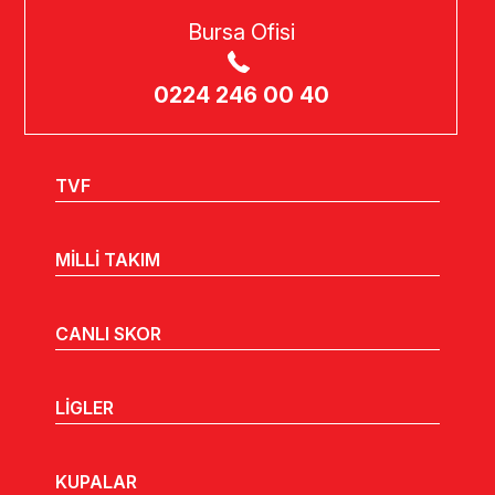
Bursa Ofisi
0224 246 00 40
TVF
MİLLİ TAKIM
CANLI SKOR
LİGLER
KUPALAR