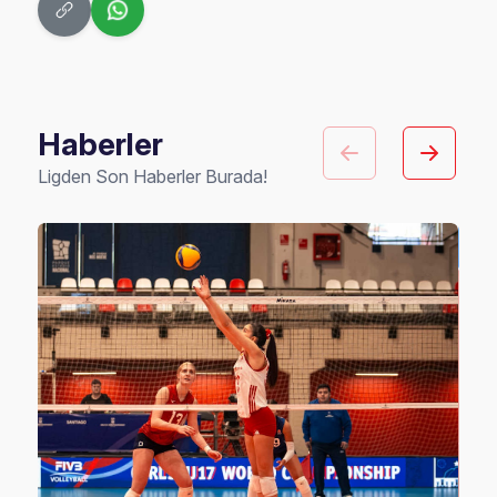
Haberler
Ligden Son Haberler Burada!