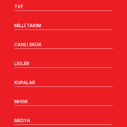
TVF
MİLLİ TAKIM
CANLI SKOR
LİGLER
KUPALAR
MHGK
MEDYA