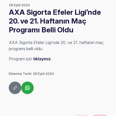
28 Eylül 2024
AXA Sigorta Efeler Ligi’nde
20. ve 21. Haftanın Maç
Programı Belli Oldu
AXA Sigorta Efeler Ligi’nde 20. ve 21. haftanın maç
programı belli oldu.
Program için
tıklayınız
.
Eklenme Tarihi: 28 Eylül 2024