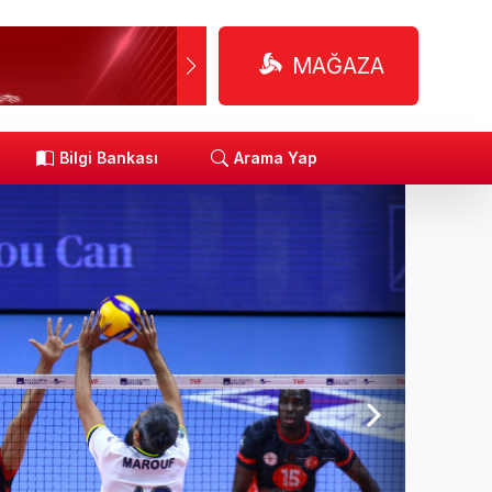
MAĞAZA
R
Bilgi Bankası
Arama Yap