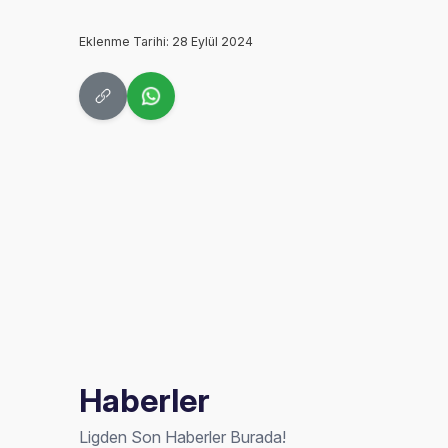
Eklenme Tarihi: 28 Eylül 2024
Haberler
Ligden Son Haberler Burada!