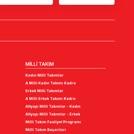
MİLLİ TAKIM
Kadın Milli Takımlar
A Milli Kadın Takımı Kadro
Erkek Milli Takımlar
A Milli Erkek Takımı Kadro
Altyapı Milli Takımlar - Kadın
Altyapı Milli Takımlar - Erkek
Milli Takım Faaliyet Programı
Milli Takım Başarıları