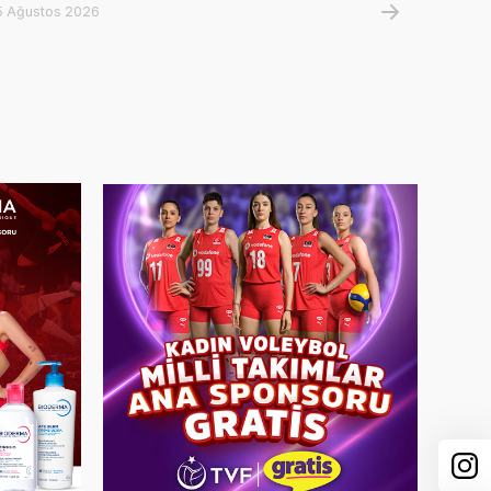
5 Ağustos 2026