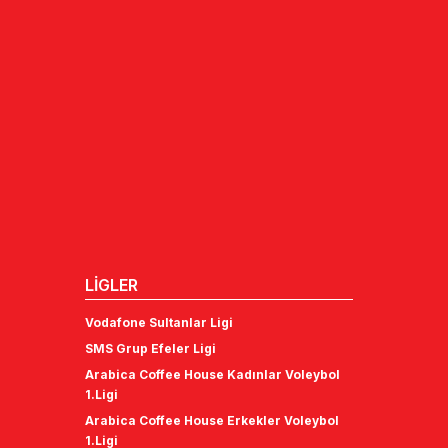
LİGLER
Vodafone Sultanlar Ligi
SMS Grup Efeler Ligi
Arabica Coffee House Kadınlar Voleybol
1.Ligi
Arabica Coffee House Erkekler Voleybol
1.Ligi