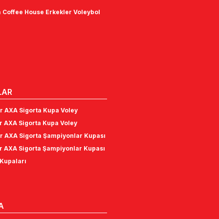
 Coffee House Erkekler Voleybol
LAR
r AXA Sigorta Kupa Voley
r AXA Sigorta Kupa Voley
r AXA Sigorta Şampiyonlar Kupası
r AXA Sigorta Şampiyonlar Kupası
Kupaları
A