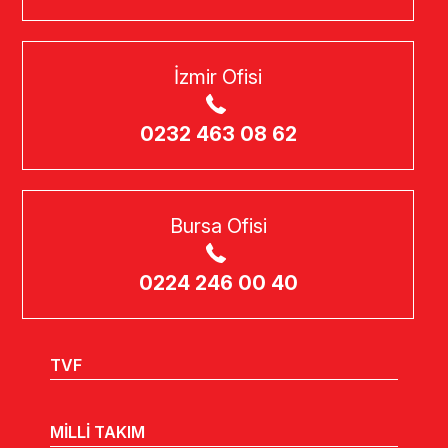
İzmir Ofisi
0232 463 08 62
Bursa Ofisi
0224 246 00 40
TVF
MİLLİ TAKIM