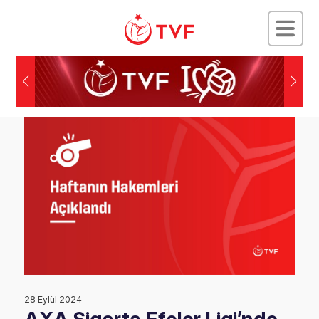
28 Eylül 2024