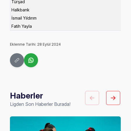
Türşad
Halkbank
İsmail Yıldırım
Fatih Yayla
Eklenme Tarihi: 28 Eylül 2024
Haberler
Ligden Son Haberler Burada!