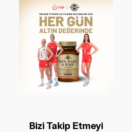
Bizi Takip Etmeyi