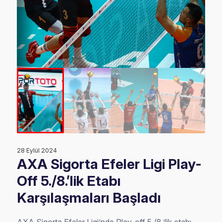
28 Eylül 2024
AXA Sigorta Efeler Ligi Play-
Off 5./8.’lik Etabı
Karşılaşmaları Başladı