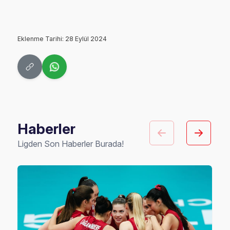
Eklenme Tarihi: 28 Eylül 2024
Haberler
Ligden Son Haberler Burada!